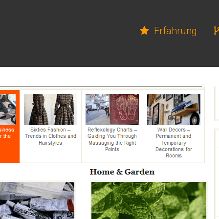
Erfahrung