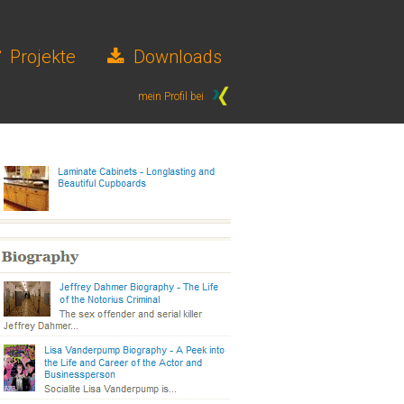
Projekte
Downloads
mein Profil bei