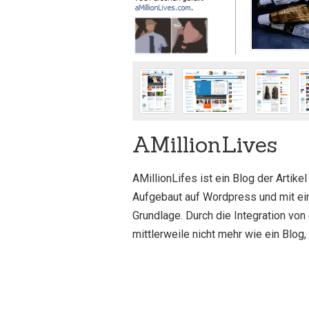
AMillionLives
AMillionLifes ist ein Blog der Artike
Aufgebaut auf Wordpress und mit ei
Grundlage. Durch die Integration von
mittlerweile nicht mehr wie ein Blog