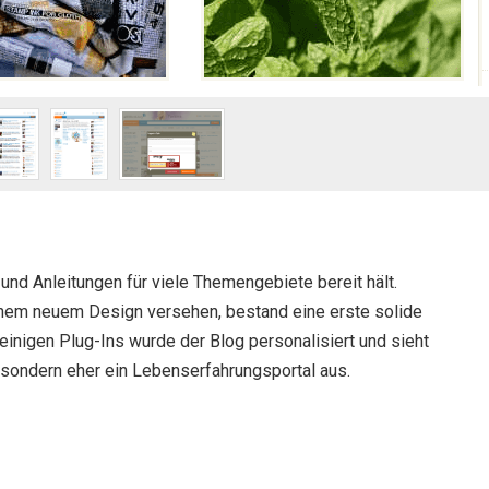
l und Anleitungen für viele Themengebiete bereit hält.
nem neuem Design versehen, bestand eine erste solide
 einigen Plug-Ins wurde der Blog personalisiert und sieht
, sondern eher ein Lebenserfahrungsportal aus.